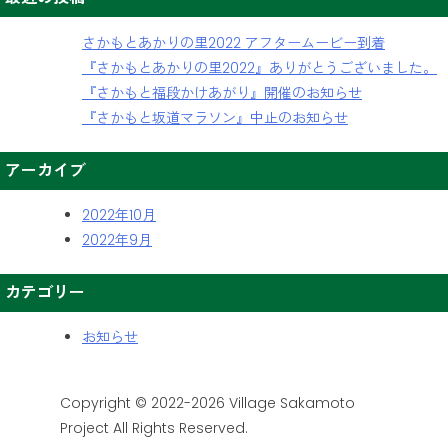
さかもとあかりの里2022 アフタームービー到着
『さかもとあかりの里2022』ありがとうございました。
『さかもと福段かけあがり』開催のお知らせ
『さかもと坂道マラソン』中止のお知らせ
アーカイブ
2022年10月
2022年9月
カテゴリー
お知らせ
Copyright © 2022-2026 Village Sakamoto
Project All Rights Reserved.