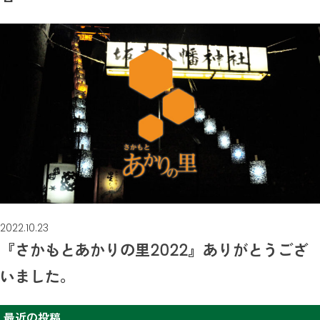
2022.10.23
『さかもとあかりの里2022』ありがとうござ
いました。
最近の投稿